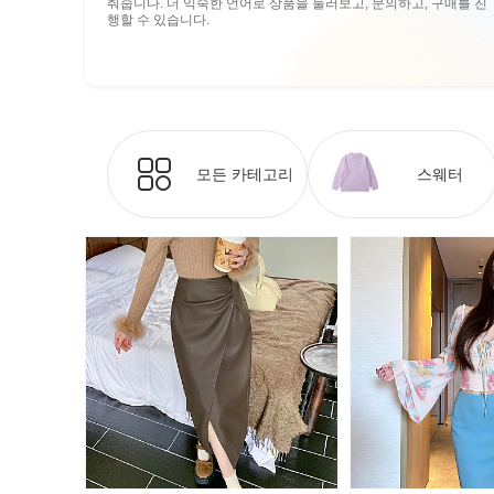
춰줍니다. 더 익숙한 언어로 상품을 둘러보고, 문의하고, 구매를 진
행할 수 있습니다.
모든 카테고리
스웨터