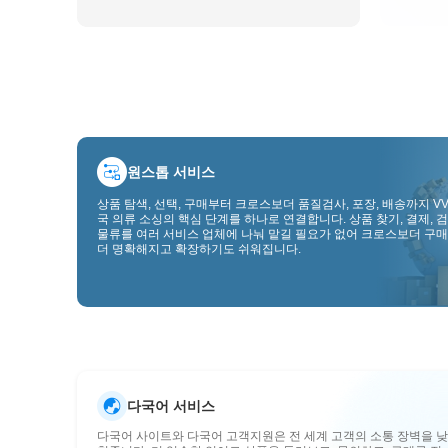
원스톱 서비스
상품 탐색, 선택, 구매부터 크로스보더 품질검사, 포장, 배송까지 VV
국 의류 소싱의 핵심 단계를 하나로 연결합니다. 상품 찾기, 결제, 검
물류를 여러 서비스 업체에 나눠 맡길 필요가 없어 크로스보더 구매
더 명확해지고 확장하기도 쉬워집니다.
다국어 서비스
다국어 사이트와 다국어 고객지원은 전 세계 고객의 소통 장벽을 낮