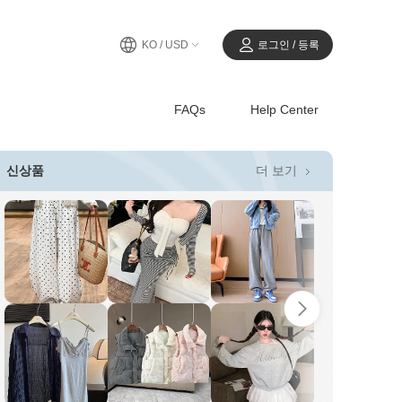
KO / USD
로그인 / 등록
FAQs
Help Center
더 보기
신상품
