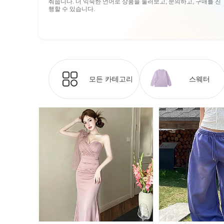
춰줍니다. 더 익숙한 언어로 상품을 둘러보고, 문의하고, 구매를 진
행할 수 있습니다.
모든 카테고리
스웨터