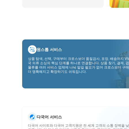
원스톱 서비스
상품 탐색, 선택, 구매부터 크로스보더 품질검사, 포장, 배송까지 VV
국 의류 소싱의 핵심 단계를 하나로 연결합니다. 상품 찾기, 결제, 검
물류를 여러 서비스 업체에 나눠 맡길 필요가 없어 크로스보더 구매
더 명확해지고 확장하기도 쉬워집니다.
다국어 서비스
다국어 사이트와 다국어 고객지원은 전 세계 고객의 소통 장벽을 낮