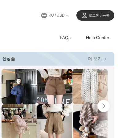
KO / USD
로그인 / 등록
FAQs
Help Center
더 보기
신상품
