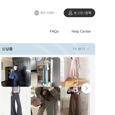
KO / USD
로그인 / 등록
FAQs
Help Center
더 보기
신상품
