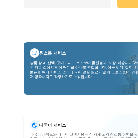
원스톱 서비스
상품 탐색, 선택, 구매부터 크로스보더 품질검사, 포장, 배송까지 VV
국 의류 소싱의 핵심 단계를 하나로 연결합니다. 상품 찾기, 결제, 검
물류를 여러 서비스 업체에 나눠 맡길 필요가 없어 크로스보더 구매
더 명확해지고 확장하기도 쉬워집니다.
다국어 서비스
다국어 사이트와 다국어 고객지원은 전 세계 고객의 소통 장벽을 낮