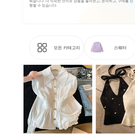
춰줍니다. 더 익숙한 언어로 상품을 둘러보고, 문의하고, 구매를 진
행할 수 있습니다.
모든 카테고리
스웨터