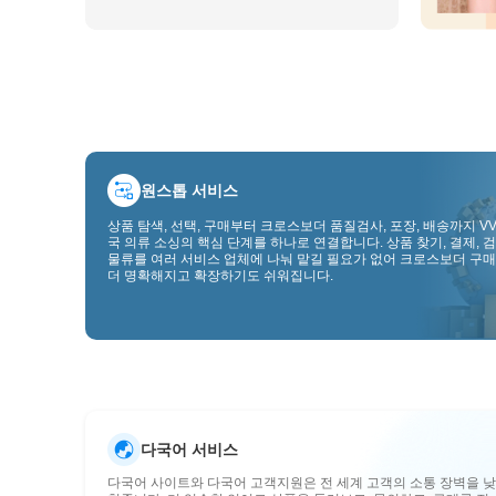
원스톱 서비스
상품 탐색, 선택, 구매부터 크로스보더 품질검사, 포장, 배송까지 VV
국 의류 소싱의 핵심 단계를 하나로 연결합니다. 상품 찾기, 결제, 검
물류를 여러 서비스 업체에 나눠 맡길 필요가 없어 크로스보더 구매
더 명확해지고 확장하기도 쉬워집니다.
다국어 서비스
다국어 사이트와 다국어 고객지원은 전 세계 고객의 소통 장벽을 낮