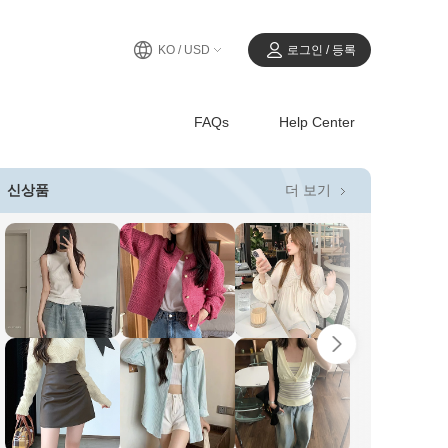
KO / USD
로그인 / 등록
FAQs
Help Center
더 보기
신상품
