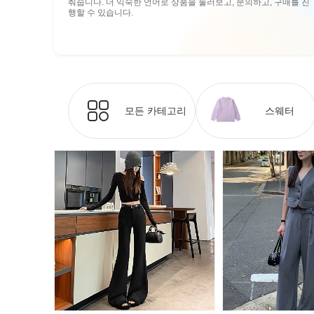
춰줍니다. 더 익숙한 언어로 상품을 둘러보고, 문의하고, 구매를 진
행할 수 있습니다.
모든 카테고리
스웨터