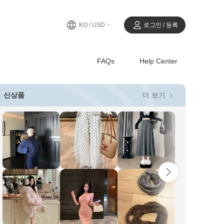
KO / USD
로그인 / 등록
FAQs
Help Center
더 보기
신상품
