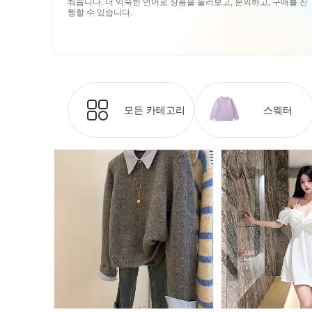
춰줍니다. 더 익숙한 언어로 상품을 둘러보고, 문의하고, 구매를 진
행할 수 있습니다.
모든 카테고리
스웨터