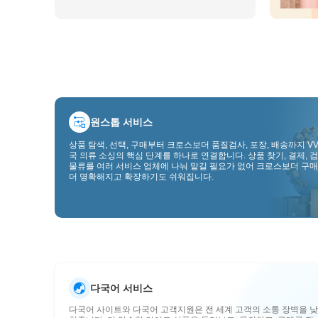
원스톱 서비스
상품 탐색, 선택, 구매부터 크로스보더 품질검사, 포장, 배송까지 VV
국 의류 소싱의 핵심 단계를 하나로 연결합니다. 상품 찾기, 결제, 검
물류를 여러 서비스 업체에 나눠 맡길 필요가 없어 크로스보더 구매
더 명확해지고 확장하기도 쉬워집니다.
다국어 서비스
다국어 사이트와 다국어 고객지원은 전 세계 고객의 소통 장벽을 낮