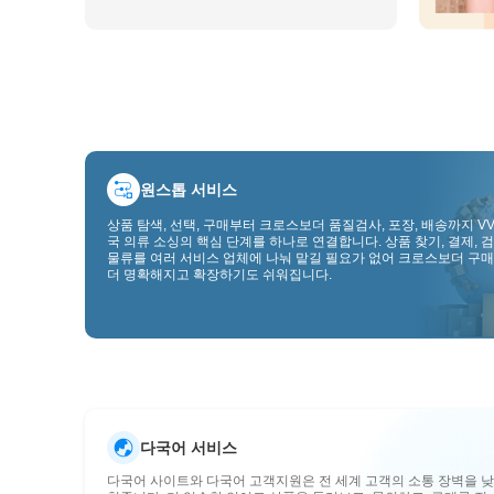
원스톱 서비스
상품 탐색, 선택, 구매부터 크로스보더 품질검사, 포장, 배송까지 VV
국 의류 소싱의 핵심 단계를 하나로 연결합니다. 상품 찾기, 결제, 검
물류를 여러 서비스 업체에 나눠 맡길 필요가 없어 크로스보더 구매
더 명확해지고 확장하기도 쉬워집니다.
다국어 서비스
다국어 사이트와 다국어 고객지원은 전 세계 고객의 소통 장벽을 낮