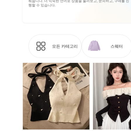
춰줍니다. 더 익숙한 언어로 상품을 둘러보고, 문의하고, 구매를 진
행할 수 있습니다.
모든 카테고리
스웨터