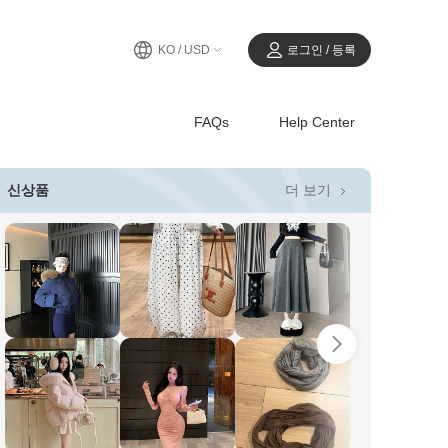
KO / USD
로그인 / 등록
FAQs
Help Center
더 보기
신상품
