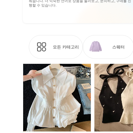
춰줍니다. 더 익숙한 언어로 상품을 둘러보고, 문의하고, 구매를 진
행할 수 있습니다.
모든 카테고리
스웨터