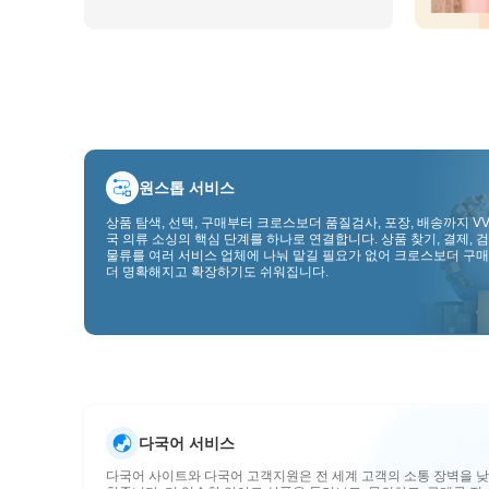
원스톱 서비스
상품 탐색, 선택, 구매부터 크로스보더 품질검사, 포장, 배송까지 VV
국 의류 소싱의 핵심 단계를 하나로 연결합니다. 상품 찾기, 결제, 검
물류를 여러 서비스 업체에 나눠 맡길 필요가 없어 크로스보더 구매
더 명확해지고 확장하기도 쉬워집니다.
다국어 서비스
다국어 사이트와 다국어 고객지원은 전 세계 고객의 소통 장벽을 낮