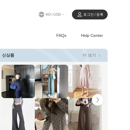
KO / USD
로그인 / 등록
FAQs
Help Center
더 보기
신상품
