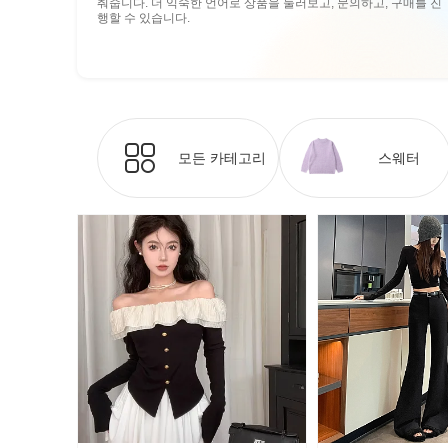
춰줍니다. 더 익숙한 언어로 상품을 둘러보고, 문의하고, 구매를 진
행할 수 있습니다.
모든 카테고리
스웨터