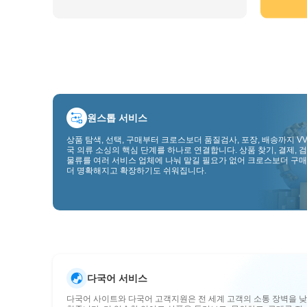
원스톱 서비스
상품 탐색, 선택, 구매부터 크로스보더 품질검사, 포장, 배송까지 VV
국 의류 소싱의 핵심 단계를 하나로 연결합니다. 상품 찾기, 결제, 검
물류를 여러 서비스 업체에 나눠 맡길 필요가 없어 크로스보더 구매
더 명확해지고 확장하기도 쉬워집니다.
다국어 서비스
다국어 사이트와 다국어 고객지원은 전 세계 고객의 소통 장벽을 낮