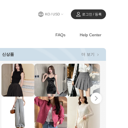
KO / USD
로그인 / 등록
FAQs
Help Center
더 보기
신상품
