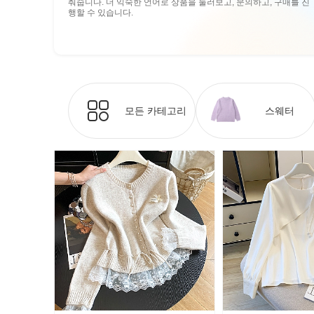
춰줍니다. 더 익숙한 언어로 상품을 둘러보고, 문의하고, 구매를 진
행할 수 있습니다.
모든 카테고리
스웨터