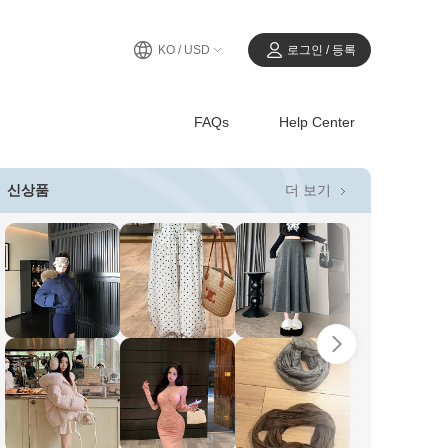
KO / USD
로그인 / 등록
FAQs
Help Center
더 보기
신상품
