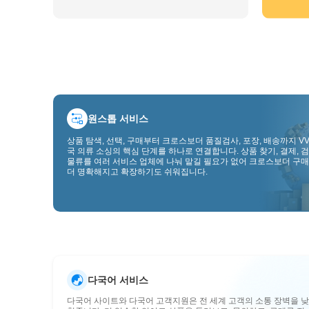
원스톱 서비스
상품 탐색, 선택, 구매부터 크로스보더 품질검사, 포장, 배송까지 VV
국 의류 소싱의 핵심 단계를 하나로 연결합니다. 상품 찾기, 결제, 검
물류를 여러 서비스 업체에 나눠 맡길 필요가 없어 크로스보더 구매
더 명확해지고 확장하기도 쉬워집니다.
다국어 서비스
다국어 사이트와 다국어 고객지원은 전 세계 고객의 소통 장벽을 낮