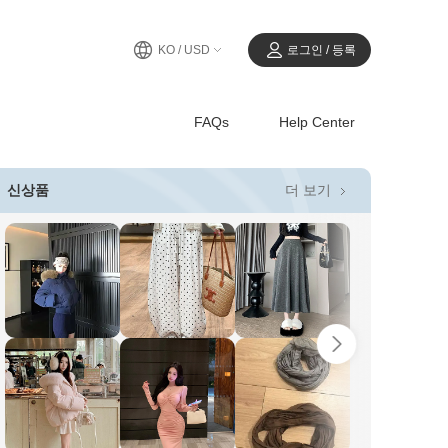
KO / USD
로그인 / 등록
FAQs
Help Center
더 보기
신상품
