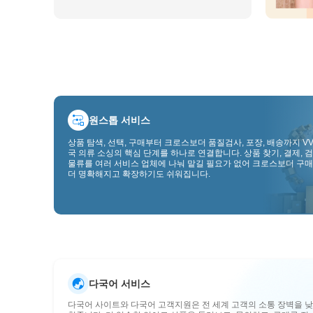
원스톱 서비스
상품 탐색, 선택, 구매부터 크로스보더 품질검사, 포장, 배송까지 VV
국 의류 소싱의 핵심 단계를 하나로 연결합니다. 상품 찾기, 결제, 검
물류를 여러 서비스 업체에 나눠 맡길 필요가 없어 크로스보더 구매
더 명확해지고 확장하기도 쉬워집니다.
다국어 서비스
다국어 사이트와 다국어 고객지원은 전 세계 고객의 소통 장벽을 낮