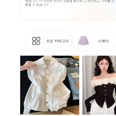
춰줍니다. 더 익숙한 언어로 상품을 둘러보고, 문의하고, 구매를 진
행할 수 있습니다.
모든 카테고리
스웨터