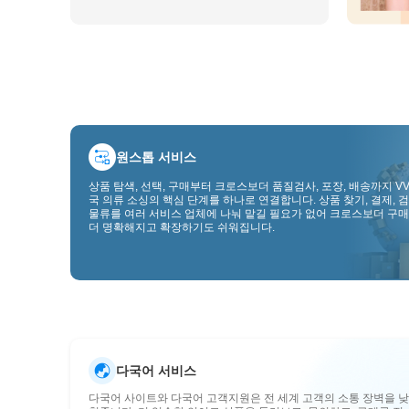
원스톱 서비스
상품 탐색, 선택, 구매부터 크로스보더 품질검사, 포장, 배송까지 VV
국 의류 소싱의 핵심 단계를 하나로 연결합니다. 상품 찾기, 결제, 검
물류를 여러 서비스 업체에 나눠 맡길 필요가 없어 크로스보더 구매
더 명확해지고 확장하기도 쉬워집니다.
다국어 서비스
다국어 사이트와 다국어 고객지원은 전 세계 고객의 소통 장벽을 낮