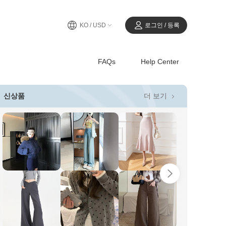
KO / USD
로그인 / 등록
FAQs
Help Center
더 보기
신상품
