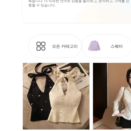
춰줍니다. 더 익숙한 언어로 상품을 둘러보고, 문의하고, 구매를 진
행할 수 있습니다.
모든 카테고리
스웨터