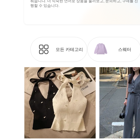
춰줍니다. 더 익숙한 언어로 상품을 둘러보고, 문의하고, 구매를 진
행할 수 있습니다.
모든 카테고리
스웨터