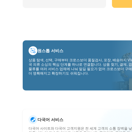
원스톱 서비스
상품 탐색, 선택, 구매부터 크로스보더 품질검사, 포장, 배송까지 VV
국 의류 소싱의 핵심 단계를 하나로 연결합니다. 상품 찾기, 결제, 검
물류를 여러 서비스 업체에 나눠 맡길 필요가 없어 크로스보더 구매
더 명확해지고 확장하기도 쉬워집니다.
다국어 서비스
다국어 사이트와 다국어 고객지원은 전 세계 고객의 소통 장벽을 낮