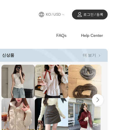
KO / USD
로그인 / 등록
FAQs
Help Center
더 보기
신상품
