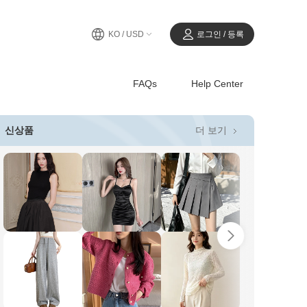
KO / USD
로그인 / 등록
FAQs
Help Center
더 보기
신상품
