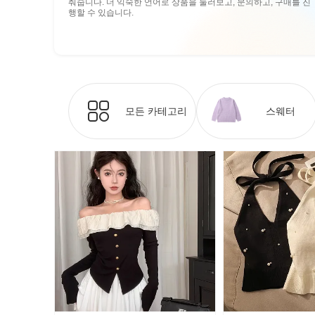
춰줍니다. 더 익숙한 언어로 상품을 둘러보고, 문의하고, 구매를 진
행할 수 있습니다.
모든 카테고리
스웨터