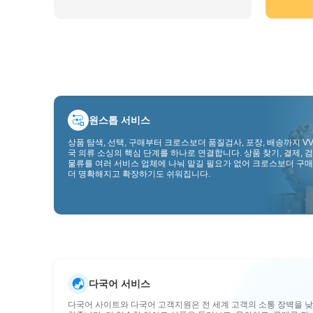
원스톱 서비스
상품 탐색, 선택, 구매부터 크로스보더 품질검사, 포장, 배송까지 VV
국 의류 소싱의 핵심 단계를 하나로 연결합니다. 상품 찾기, 결제, 검
물류를 여러 서비스 업체에 나눠 맡길 필요가 없어 크로스보더 구매
더 명확해지고 확장하기도 쉬워집니다.
다국어 서비스
다국어 사이트와 다국어 고객지원은 전 세계 고객의 소통 장벽을 낮