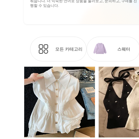
춰줍니다. 더 익숙한 언어로 상품을 둘러보고, 문의하고, 구매를 진
행할 수 있습니다.
모든 카테고리
스웨터