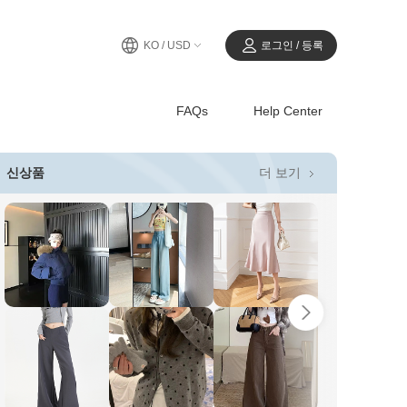
KO / USD
로그인 / 등록
FAQs
Help Center
더 보기
신상품
