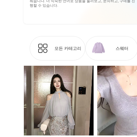
춰줍니다. 더 익숙한 언어로 상품을 둘러보고, 문의하고, 구매를 진
행할 수 있습니다.
모든 카테고리
스웨터