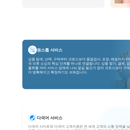
원스톱 서비스
상품 탐색, 선택, 구매부터 크로스보더 품질검사, 포장, 배송까지 VV
국 의류 소싱의 핵심 단계를 하나로 연결합니다. 상품 찾기, 결제, 검
물류를 여러 서비스 업체에 나눠 맡길 필요가 없어 크로스보더 구매
더 명확해지고 확장하기도 쉬워집니다.
다국어 서비스
다국어 사이트와 다국어 고객지원은 전 세계 고객의 소통 장벽을 낮