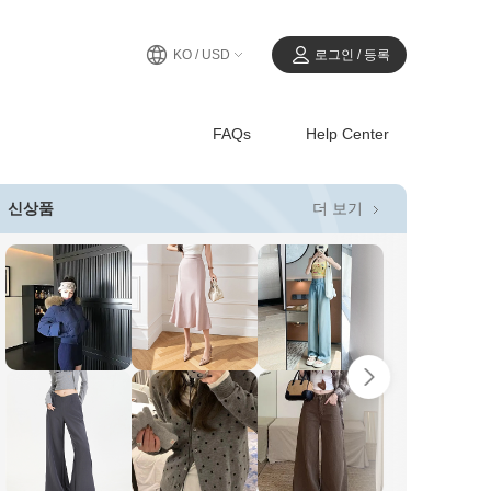
KO / USD
로그인 / 등록
FAQs
Help Center
더 보기
신상품
