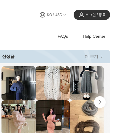
KO / USD
로그인 / 등록
FAQs
Help Center
더 보기
신상품
