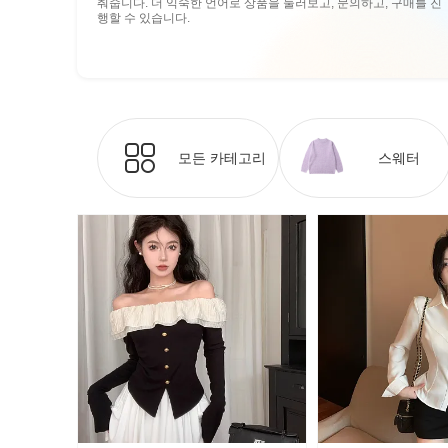
춰줍니다. 더 익숙한 언어로 상품을 둘러보고, 문의하고, 구매를 진
행할 수 있습니다.
모든 카테고리
스웨터