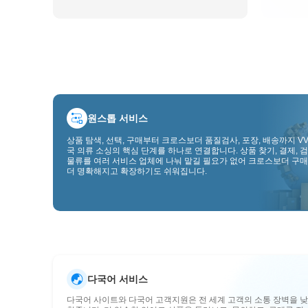
원스톱 서비스
상품 탐색, 선택, 구매부터 크로스보더 품질검사, 포장, 배송까지 VV
국 의류 소싱의 핵심 단계를 하나로 연결합니다. 상품 찾기, 결제, 검
물류를 여러 서비스 업체에 나눠 맡길 필요가 없어 크로스보더 구매
더 명확해지고 확장하기도 쉬워집니다.
다국어 서비스
다국어 사이트와 다국어 고객지원은 전 세계 고객의 소통 장벽을 낮