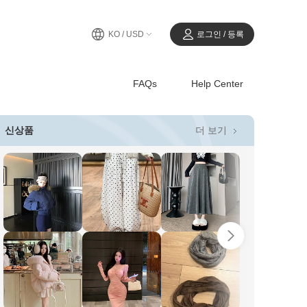
KO / USD
로그인 / 등록
FAQs
Help Center
더 보기
신상품
