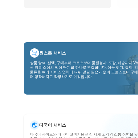
원스톱 서비스
상품 탐색, 선택, 구매부터 크로스보더 품질검사, 포장, 배송까지 VV
국 의류 소싱의 핵심 단계를 하나로 연결합니다. 상품 찾기, 결제, 검
물류를 여러 서비스 업체에 나눠 맡길 필요가 없어 크로스보더 구매
더 명확해지고 확장하기도 쉬워집니다.
다국어 서비스
다국어 사이트와 다국어 고객지원은 전 세계 고객의 소통 장벽을 낮