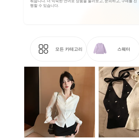
춰줍니다. 더 익숙한 언어로 상품을 둘러보고, 문의하고, 구매를 진
행할 수 있습니다.
모든 카테고리
스웨터