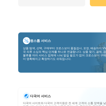
원스톱 서비스
상품 탐색, 선택, 구매부터 크로스보더 품질검사, 포장, 배송까지 VV
국 의류 소싱의 핵심 단계를 하나로 연결합니다. 상품 찾기, 결제, 검
물류를 여러 서비스 업체에 나눠 맡길 필요가 없어 크로스보더 구매
더 명확해지고 확장하기도 쉬워집니다.
다국어 서비스
다국어 사이트와 다국어 고객지원은 전 세계 고객의 소통 장벽을 낮