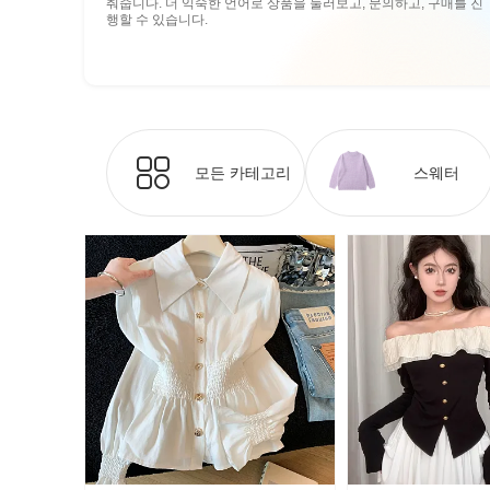
춰줍니다. 더 익숙한 언어로 상품을 둘러보고, 문의하고, 구매를 진
행할 수 있습니다.
모든 카테고리
스웨터