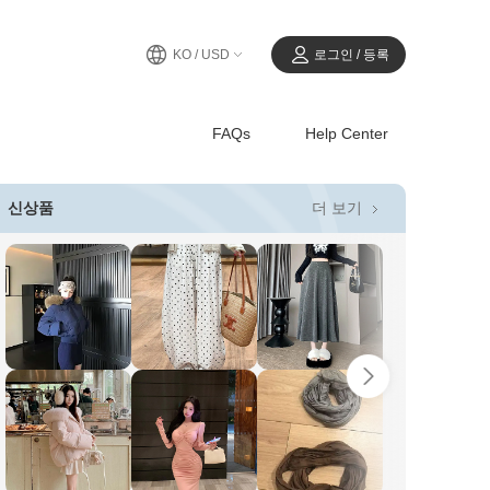
KO / USD
로그인 / 등록
FAQs
Help Center
더 보기
신상품
