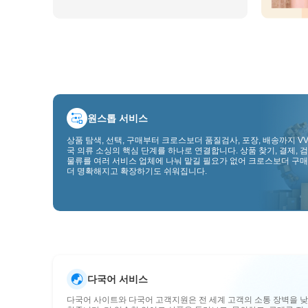
원스톱 서비스
상품 탐색, 선택, 구매부터 크로스보더 품질검사, 포장, 배송까지 VV
국 의류 소싱의 핵심 단계를 하나로 연결합니다. 상품 찾기, 결제, 검
물류를 여러 서비스 업체에 나눠 맡길 필요가 없어 크로스보더 구매
더 명확해지고 확장하기도 쉬워집니다.
다국어 서비스
다국어 사이트와 다국어 고객지원은 전 세계 고객의 소통 장벽을 낮