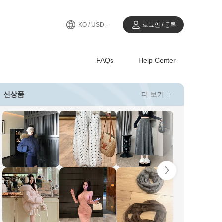
KO / USD
로그인 / 등록
FAQs
Help Center
더 보기
신상품
