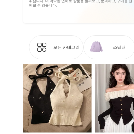
춰줍니다. 더 익숙한 언어로 상품을 둘러보고, 문의하고, 구매를 진
행할 수 있습니다.
모든 카테고리
스웨터