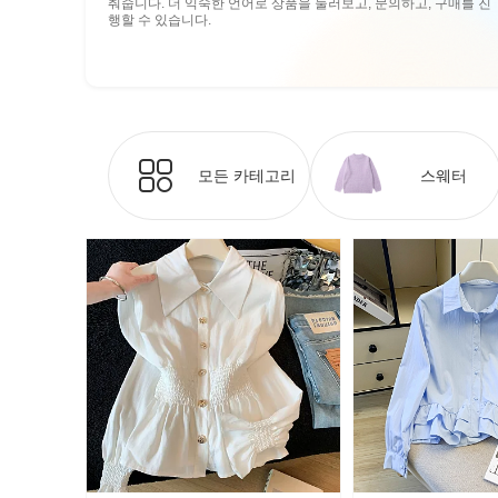
춰줍니다. 더 익숙한 언어로 상품을 둘러보고, 문의하고, 구매를 진
행할 수 있습니다.
모든 카테고리
스웨터