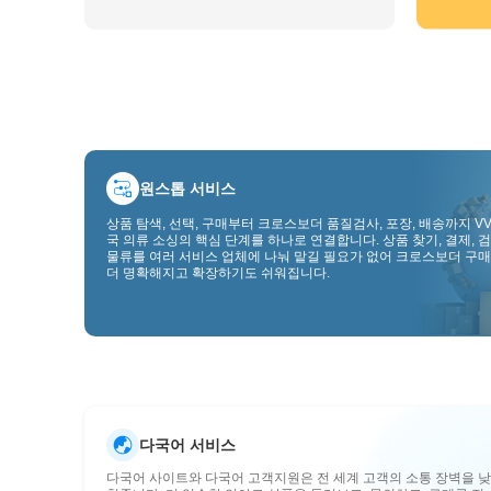
원스톱 서비스
상품 탐색, 선택, 구매부터 크로스보더 품질검사, 포장, 배송까지 VV
국 의류 소싱의 핵심 단계를 하나로 연결합니다. 상품 찾기, 결제, 검
물류를 여러 서비스 업체에 나눠 맡길 필요가 없어 크로스보더 구매
더 명확해지고 확장하기도 쉬워집니다.
다국어 서비스
다국어 사이트와 다국어 고객지원은 전 세계 고객의 소통 장벽을 낮