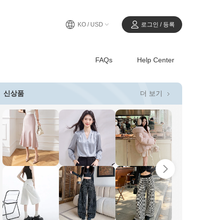
KO / USD
로그인 / 등록
FAQs
Help Center
더 보기
신상품
