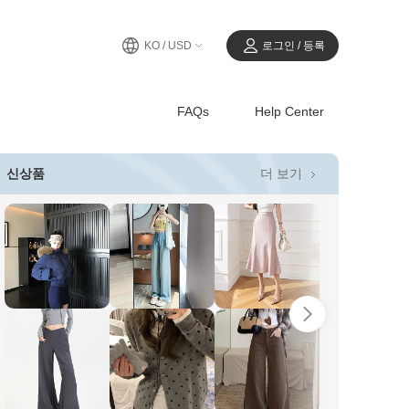
KO / USD
로그인 / 등록
FAQs
Help Center
더 보기
신상품
