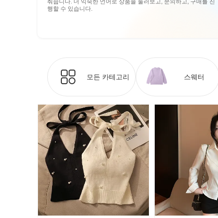
춰줍니다. 더 익숙한 언어로 상품을 둘러보고, 문의하고, 구매를 진
행할 수 있습니다.
모든 카테고리
스웨터