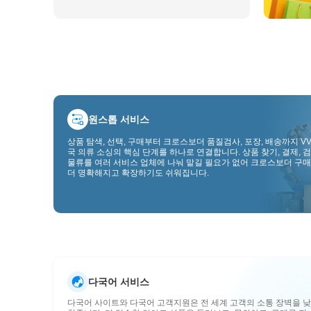
원스톱 서비스
상품 탐색, 선택, 구매부터 크로스보더 품질검사, 포장, 배송까지 VV
국 의류 소싱의 핵심 단계를 하나로 연결합니다. 상품 찾기, 결제, 검
물류를 여러 서비스 업체에 나눠 맡길 필요가 없어 크로스보더 구매
더 명확해지고 확장하기도 쉬워집니다.
다국어 서비스
다국어 사이트와 다국어 고객지원은 전 세계 고객의 소통 장벽을 낮