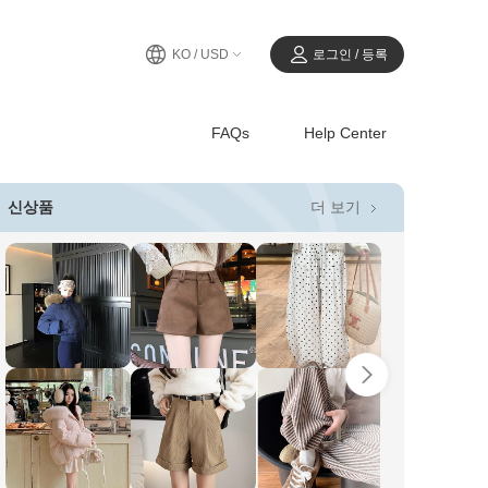
KO / USD
로그인 / 등록
FAQs
Help Center
더 보기
신상품
