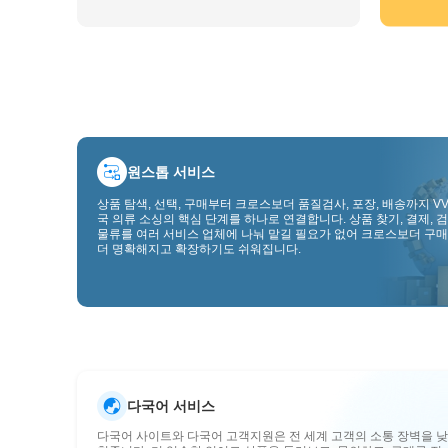
원스톱 서비스
상품 탐색, 선택, 구매부터 크로스보더 품질검사, 포장, 배송까지 VV
국 의류 소싱의 핵심 단계를 하나로 연결합니다. 상품 찾기, 결제, 검
물류를 여러 서비스 업체에 나눠 맡길 필요가 없어 크로스보더 구매
더 명확해지고 확장하기도 쉬워집니다.
다국어 서비스
다국어 사이트와 다국어 고객지원은 전 세계 고객의 소통 장벽을 낮