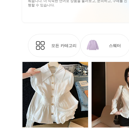
춰줍니다. 더 익숙한 언어로 상품을 둘러보고, 문의하고, 구매를 진
행할 수 있습니다.
모든 카테고리
스웨터