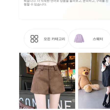
춰줍니다. 더 익숙한 언어로 상품을 둘러보고, 문의하고, 구매를 진
행할 수 있습니다.
모든 카테고리
스웨터