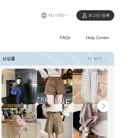
KO / USD
로그인 / 등록
FAQs
Help Center
더 보기
신상품
