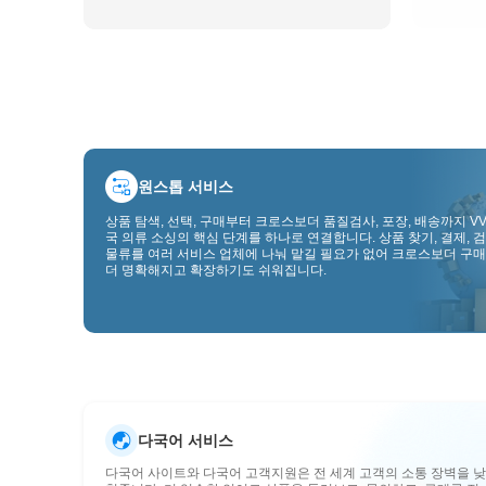
원스톱 서비스
상품 탐색, 선택, 구매부터 크로스보더 품질검사, 포장, 배송까지 VV
국 의류 소싱의 핵심 단계를 하나로 연결합니다. 상품 찾기, 결제, 검
물류를 여러 서비스 업체에 나눠 맡길 필요가 없어 크로스보더 구매
더 명확해지고 확장하기도 쉬워집니다.
다국어 서비스
다국어 사이트와 다국어 고객지원은 전 세계 고객의 소통 장벽을 낮