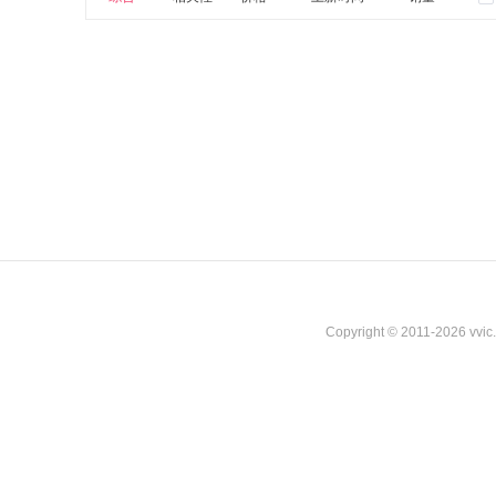
Copyright © 2011-2026 vvi