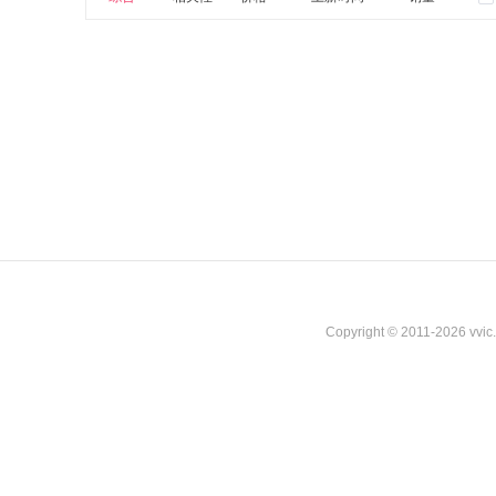
Copyright © 2011-2026 vvi