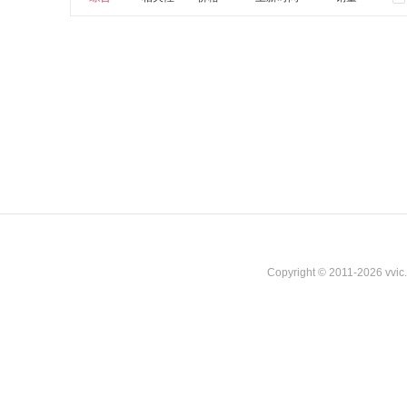
Copyright © 2011-2026 vvi