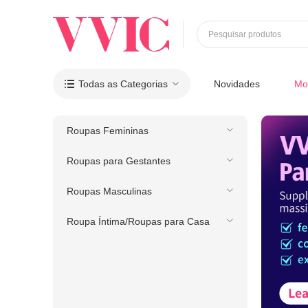
Pesquisar produtos
Todas as Categorias
Novidades
Mo

Roupas Femininas
Roupas para Gestantes
Roupas Masculinas
Roupa Íntima/Roupas para Casa