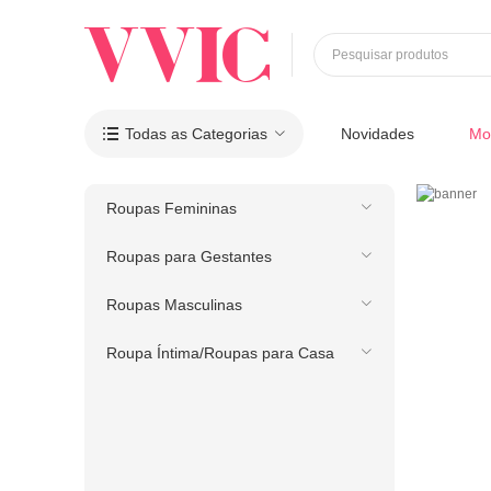
Pesquisar produtos
Todas as Categorias
Novidades
Mo

Roupas Femininas
Roupas para Gestantes
Roupas Masculinas
Roupa Íntima/Roupas para Casa