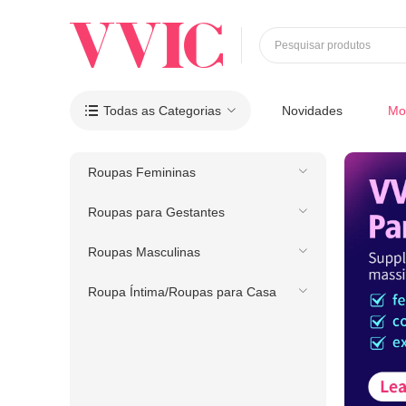
Pesquisar produtos
Todas as Categorias
Novidades
Mo

Roupas Femininas
Roupas para Gestantes
Roupas Masculinas
Roupa Íntima/Roupas para Casa