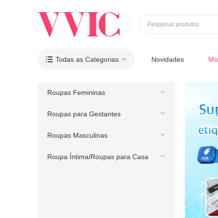
Pesquisar produtos
Todas as Categorias
Novidades
Mo

Roupas Femininas
Roupas para Gestantes
Roupas Masculinas
Roupa Íntima/Roupas para Casa