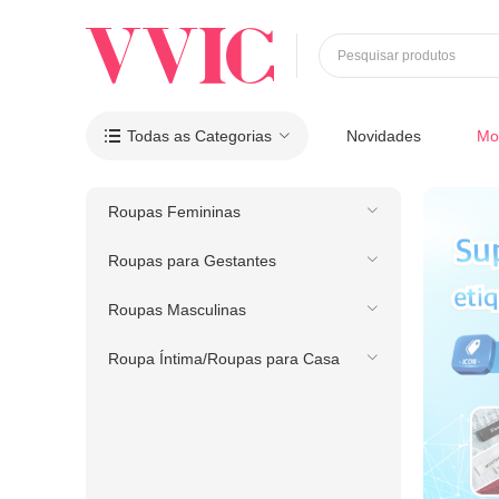
Pesquisar produtos
Todas as Categorias
Novidades
Mo

Roupas Femininas
Roupas para Gestantes
Roupas Masculinas
Roupa Íntima/Roupas para Casa