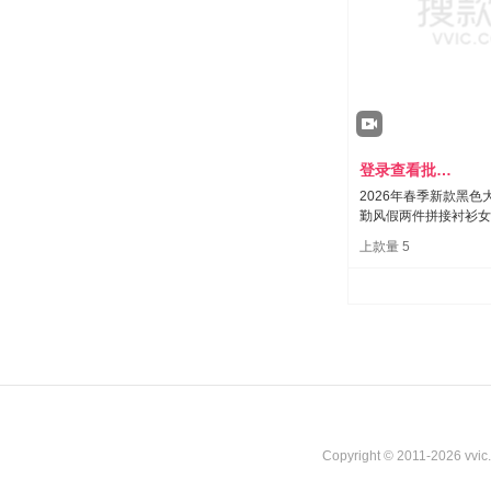
登录查看批发价
2026年春季新款黑色
勤风假两件拼接衬衫女
上款量 5
Copyright © 2011-2026 vvi