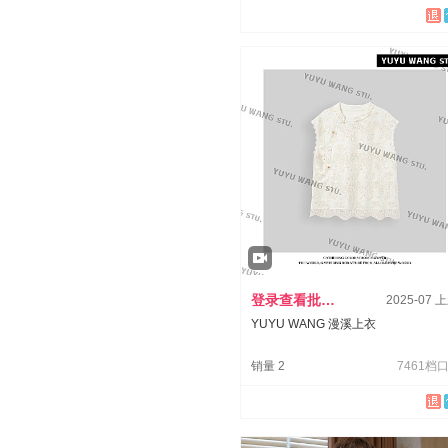
登录查看批发价
2025-07 
YUYU WANG 漫溪上衣
销量 2
7461档口