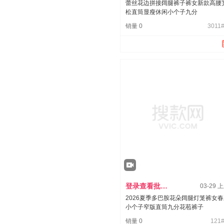
蕾丝花边拼接阔腿裤子裤女新款高腰
松直筒显瘦休闲小个子九分
销量 0
3011#
登录查看批发价
03-29 
2026夏季多巴胺花朵阔腿灯笼裤女
小个子窄版直筒九分花苞裤子
销量 0
121#