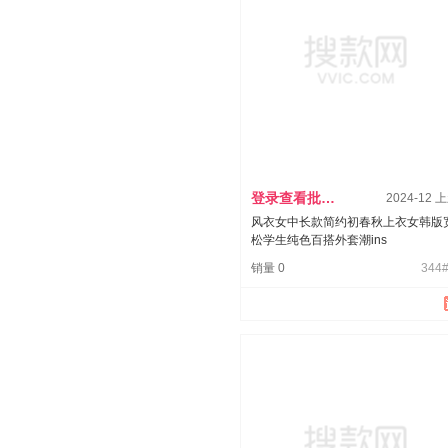
登录查看批发价
2024-12 
风衣女中长款简约初春秋上衣女韩版
松学生纯色百搭外套潮ins
销量 0
344#