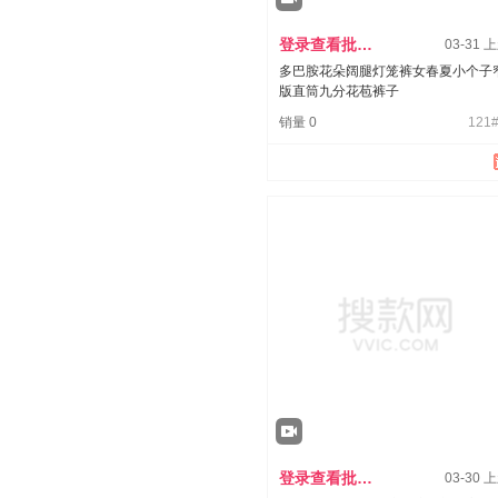
登录查看批发价
03-31 
多巴胺花朵阔腿灯笼裤女春夏小个子
版直筒九分花苞裤子
销量 0
121#
登录查看批发价
03-30 