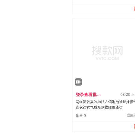
登录查看批发价
03-20 
网红新款夏装御姐方领泡泡袖辣妹褶
连衣裙女气质短款收腰蓬蓬裙
销量 0
309#