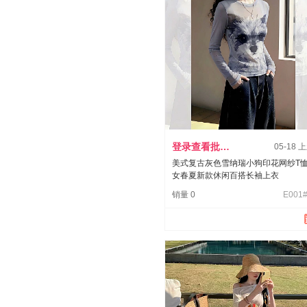
登录查看批发价
05-18 
美式复古灰色雪纳瑞小狗印花网纱T
女春夏新款休闲百搭长袖上衣
销量 0
E001#