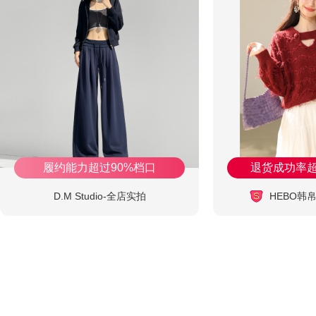
履约能力超过90%档口
退货成功率超
D.M Studio-全店实拍
HEBO韩帛