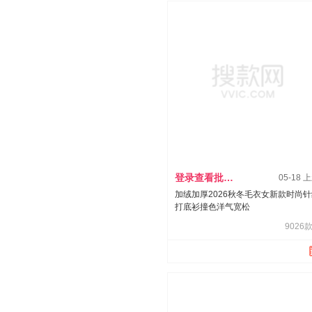
登录查看批发价
05-18 
加绒加厚2026秋冬毛衣女新款时尚
打底衫撞色洋气宽松
9026款