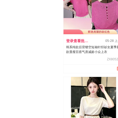
登录查看批发价
05-28 
韩系纯欲后背镂空短袖针织衫女夏季
款显瘦百搭气质减龄小众上衣
ZX8052