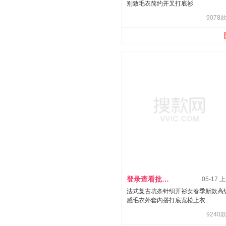
别致毛衣简约开叉打底衫
9078款
登录查看批发价
05-17 
法式复古坑条针织开衫女春季新款高
感毛衣外套内搭打底宽松上衣
9240款