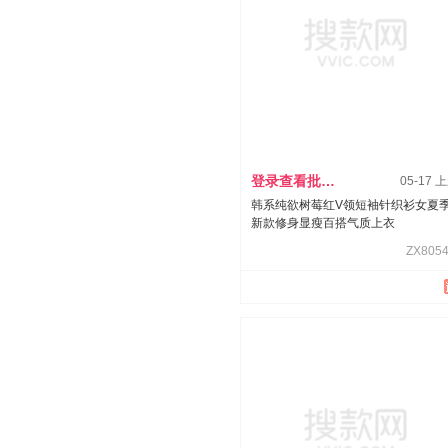
登录查看批发价
05-17 
韩系纯欲树莓红V领短袖针织衫女夏
新款修身显瘦百搭气质上衣
ZX8054