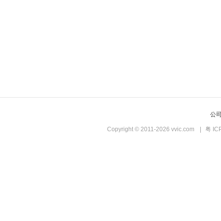
公
Copyright © 2011-2026 vvic.com
|
粤 IC