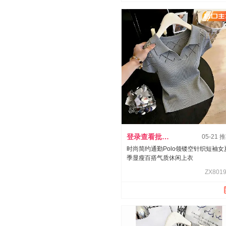
登录查看批发价
05-21 
时尚简约通勤Polo领镂空针织短袖女
季显瘦百搭气质休闲上衣
ZX8019