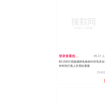
登录查看批发价
05-17 
80-200斤高级感拼色条纹针织毛衣女
冬时尚打底上衣宽松显瘦
ZX402