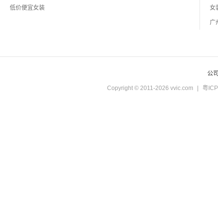
低价便宜女装
公
Copyright © 2011-2026 vvic.com
|
粤ICP