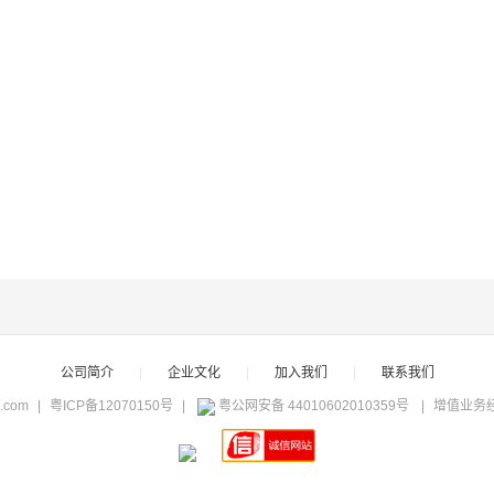
公司简介
|
企业文化
|
加入我们
|
联系我们
c.com
|
粤ICP备12070150号
|
粤公网安备 44010602010359号
|
增值业务经