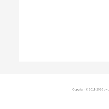
Copyright © 2011-2026 vvi