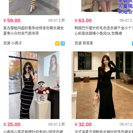
¥
59.00
¥
63.00
08-07上新
08-07
复古御姐风超好看条纹修身包臀长裙女
韩国巴尔曼针织毛衣连衣裙千金小个
夏季小众时尚气质吊带
心机夜店甜辣小香风OL包臀裙
货源 小燕子
货源 菲菲家
¥
35.00
¥
32.00
08-07上新
08-07
小香风山茶花刺绣针织条纹U领连衣裙
法式温柔方领粉色长袖针织连衣裙女