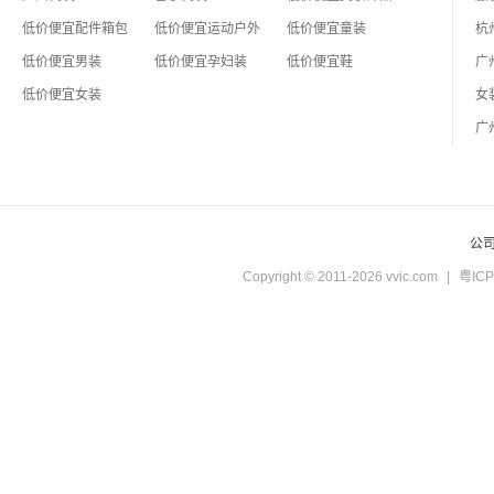
低价便宜配件箱包
低价便宜运动户外
低价便宜童装
低价便宜男装
低价便宜孕妇装
低价便宜鞋
低价便宜女装
公
Copyright © 2011-2026 vvic.com
|
粤ICP