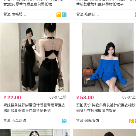
女2026夏季气质显瘦包臀长裙
季新款收腰打底包臀裙长裙子
货源 雨韩服饰--承接订单
货源 唯丽莎服饰
¥
22.00
¥
53.00
08-07上新
08-07
辣妹链条挂脖绑带设计感露背吊带连衣
实拍实价 纯欲斜肩长袖针织连衣裙秋
裙新款夏季修身包臀鱼尾长裙
修身毛衣短裙收腰包臀裙
货源 西瓜网购
货源 佩佩服饰