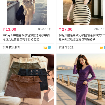
¥
13.00
¥
27.00
08-07上新
08-07
260克人棉撞色格纹轻薄微透网纱中袖
御姐风撞色条纹无袖圆领连衣裙女20
修身女秋蕾丝包臀半身裙套装
夏季新款收腰显瘦包臀短裙子
货源 优美服饰
货源 牛兜兜服饰(可开发票)