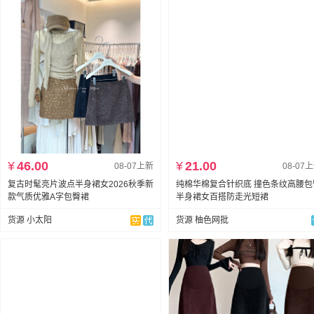
¥
46.00
¥
21.00
08-07上新
08-07
复古时髦亮片波点半身裙女2026秋季新
纯棉华棉复合针织底 撞色条纹高腰包
款气质优雅A字包臀裙
半身裙女百搭防走光短裙
货源 小太阳
货源 柚色网批