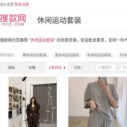
请从这里
登录/注册
休闲运动套装
搜款网为您推荐 “
休闲运动套装
” 的优质货源，欢迎批发拿货，支持一件
猜你想找：
春休闲运动套装
夏休闲运动套装
秋休闲运动套装
冬休
综合
价格
上新时间

风格