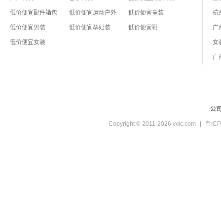
低价便宜配件箱包
低价便宜运动户外
低价便宜童装
低价便宜男装
低价便宜孕妇装
低价便宜鞋
低价便宜女装
公
Copyright © 2011-2026 vvic.com
|
粤ICP