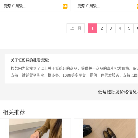
货源 广州骏达鞋业
货源 广州骏达鞋业
上一页
1
2
3
4
5
关于低帮鞋的批发资源：
搜款网为您找到了以上关于低帮鞋的商品，提供关于商品的真实批发价格、货
支持一键铺货至淘宝、拼多多、1688等多平台，提供一件代发服务，支持以
低帮鞋批发价格信息
相关推荐