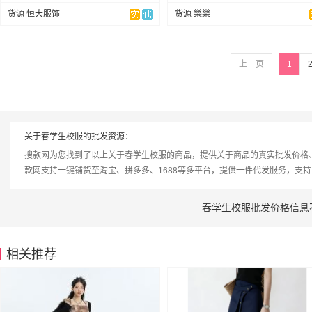
货源 恒大服饰
货源 樂樂
上一页
1
关于春学生校服的批发资源：
搜款网为您找到了以上关于春学生校服的商品，提供关于商品的真实批发价格
款网支持一键铺货至淘宝、拼多多、1688等多平台，提供一件代发服务，支
春学生校服批发价格信息
相关推荐