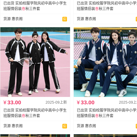
已出货 实拍校服学院风初中高中小学生
已出货 实拍校服学院风初中高中小学
班服情侣装
春
秋三件套
班服情侣装
春
秋三件套
货源 惠衣阁
货源 惠衣阁
¥
33.00
¥
33.00
2025-09上新
2025-09
已出货 实拍校服学院风初中高中小学生
已出货 实拍校服学院风初中高中小学
班服情侣装
春
秋三件套
班服情侣装
春
秋三件套
货源 惠衣阁
货源 惠衣阁