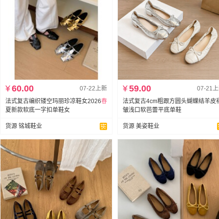
¥
60.00
¥
59.00
07-22上新
07-21
法式复古编织镂空玛丽珍凉鞋女2026
春
法式复古4cm粗跟方圆头蝴蝶结羊皮
夏新款软底一字扣单鞋女
皱浅口软芭蕾平底单鞋
货源 铭城鞋业
货源 美姿鞋业