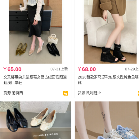
¥
65.00
¥
68.00
07-31上新
07-29
交叉绑带尖头猫跟鞋女复古绒面低跟通
2026新款罗马凉靴包跟夹趾纯色鱼
勤浅口单鞋
靴
货源 范特西女鞋
货源 凯利鞋业