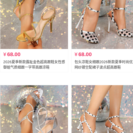
¥
68.00
¥
68.00
2026夏季新款露趾金色超高跟鞋女性感
包头凉鞋女细跟2026新款夏季时尚
御姐气质细跟一字带高跟凉鞋
网纱镂空配裙子波点超高跟鞋