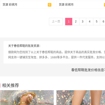
货源 彩缤月
货源 彩缤月
上一页
1
2
3
4
5
6
关于春低帮鞋的批发资源：
搜款网为您找到了以上关于春低帮鞋的商品，提供关于商品的真实批发价格、
网支持一键铺货至淘宝、拼多多、1688等多平台，提供一件代发服务，支持
春低帮鞋批发价格信息
相关推荐