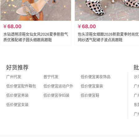
¥
68.00
¥
68.00
水钻透明凉鞋女仙女风2026夏季新款气
包头凉鞋女细跟2026新款夏季时尚
质优雅配裙子圆头细跟高跟鞋
网纱透气配裙子波点高跟鞋
好货推荐
批
广州代发
普宁代发
低价便宜美妆饰品
低价便宜配件箱包
低价便宜运动户外
低价便宜童装
低价便宜男装
低价便宜孕妇装
低价便宜鞋
低价便宜女装