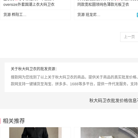
oversize外套国潮上衣大码卫衣
同款宽松圆领纯色薄款光板卫衣
货源 桦阳工厂供应(可代发)
货源 班龙尼大码供应链
上一页
关于秋大码卫衣的批发资源：
搜款网为您找到了以上关于秋大码卫衣的商品，提供关于商品的真实批发价格
款网支持一键铺货至淘宝、拼多多、1688等多平台，提供一件代发服务，支
秋大码卫衣批发价格信息
相关推荐