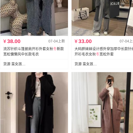
¥
38.00
¥
33.00
07-04上新
07-04
流苏针织斗篷披肩开衫外套女秋
冬
新款
大码胖妹妹设计感外穿加厚中长款针
宽松慵懒风中长款毛衣
开衫毛衣女秋
冬
宽松外套
货源 蛮女孩网络批发
货源 蛮女孩网络批发