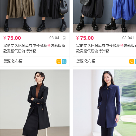
¥
75.00
¥
75.00
08-04上新
08-04
实拍文艺休闲风衣中长款秋
冬
装韩版新
实拍文艺休闲风衣中长款秋
冬
装韩版
款宽松气质流行外套
款宽松气质流行外套
货源 依布诺
货源 依布诺