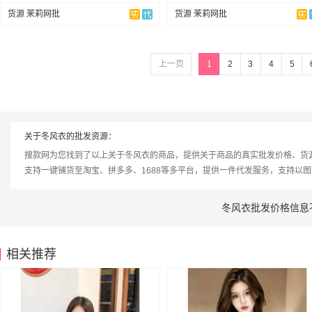
货源 茉莉网批
货源 茉莉网批
上一页
1
2
3
4
5
关于冬风衣的批发资源：
搜款网为您找到了以上关于冬风衣的商品，提供关于商品的真实批发价格、货
支持一键铺货至淘宝、拼多多、1688等多平台，提供一件代发服务，支持以
冬风衣批发价格信息
相关推荐