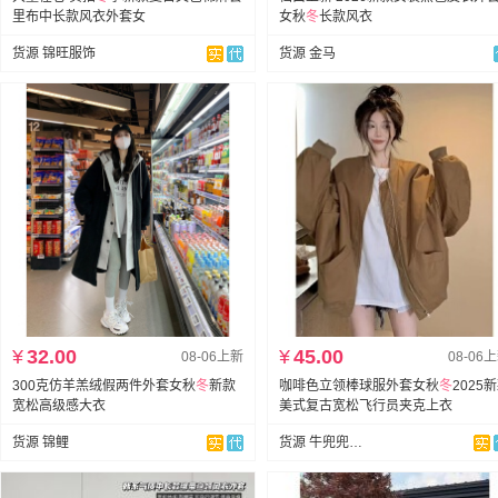
里布中长款风衣外套女
女秋
冬
长款风衣
货源 锦旺服饰
货源 金马
¥
32.00
¥
45.00
08-06上新
08-06
300克仿羊羔绒假两件外套女秋
冬
新款
咖啡色立领棒球服外套女秋
冬
2025
宽松高级感大衣
美式复古宽松飞行员夹克上衣
货源 锦鲤
货源 牛兜兜服饰(可开发票)