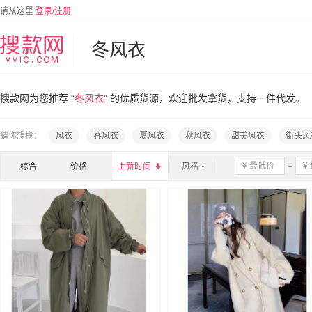
请从这里
登录/注册
冬风衣
搜款网为您推荐 “
冬风衣
” 的优质货源，欢迎批发拿货，支持一件代发。
猜你想找：
风衣
春风衣
夏风衣
秋风衣
甜美风衣
街头风
综合
价格
上新时间

风格