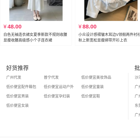
¥
48.00
¥
88.00
白色无袖连衣裙女夏季新款不规则收腰
小众设计感褶皱木耳边V领假两件衬
显瘦收腰高级感小个子连衣裙
秋上新宽松显瘦绑带开衫上衣
好货推荐
批
广州代发
普宁代发
低价便宜美妆饰品
低价便宜配件箱包
低价便宜运动户外
低价便宜童装
低价便宜男装
低价便宜孕妇装
低价便宜鞋
低价便宜女装