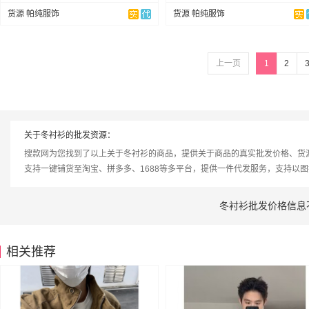
货源 帕纯服饰
货源 帕纯服饰
上一页
1
2
关于冬衬衫的批发资源：
搜款网为您找到了以上关于冬衬衫的商品，提供关于商品的真实批发价格、货
支持一键铺货至淘宝、拼多多、1688等多平台，提供一件代发服务，支持以
冬衬衫批发价格信息
相关推荐