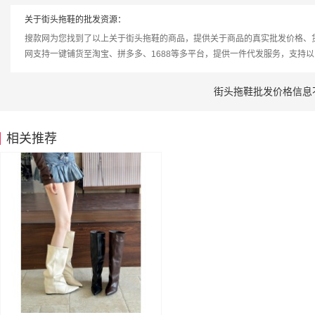
关于街头拖鞋的批发资源：
搜款网为您找到了以上关于街头拖鞋的商品，提供关于商品的真实批发价格、
网支持一键铺货至淘宝、拼多多、1688等多平台，提供一件代发服务，支持
街头拖鞋批发价格信息
相关推荐