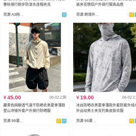
春秋骑行跑步防泼水连帽夹克
装夹克情侣户外骑行服高品质
货源 A3网批男装
货源 跨境外贸专供
¥
45.00
¥
19.00
06-02上新
06-02
藏青色网眼透气速干防晒衣男夏季薄款
冰丝防晒衣男夏季薄款外套防紫外线
登山冲锋外套户外骑行防晒服
外运动男士夹克钓鱼皮肤衣服
货源 99潮牌供应链
货源 99潮牌供应链