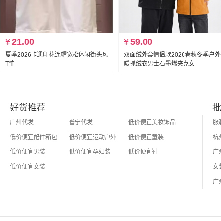
¥
21.00
¥
59.00
夏季2026卡通印花连帽宽松休闲街头风
双面绒外套情侣款2026春秋冬季户
T恤
暖抓绒衣男士石墨烯夹克女
好货推荐
批
广州代发
普宁代发
低价便宜美妆饰品
低价便宜配件箱包
低价便宜运动户外
低价便宜童装
低价便宜男装
低价便宜孕妇装
低价便宜鞋
低价便宜女装