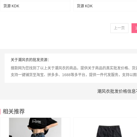
货源 KDK
货源 KDK
上一页
关于潮风衣的批发资源：
搜款网为您找到了以上关于潮风衣的商品，提供关于商品的真实批发价格、货
支持一键铺货至淘宝、拼多多、1688等多平台，提供一件代发服务，支持以
潮风衣批发价格信息
相关推荐