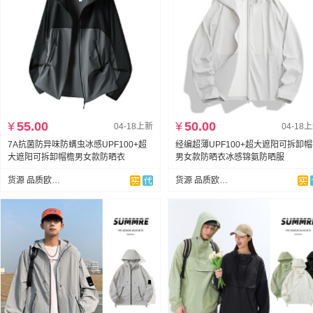
¥
55.00
¥
50.00
04-18上新
04-18
7A抗菌防异味防螨虫冰感UPF100+超
经编超薄UPF100+超大遮阳可拆卸
大遮阳可拆卸帽檐男女款防晒衣
男女款防晒衣冰感锦氨防晒服
货源 品质欧韩外贸
货源 品质欧韩外贸