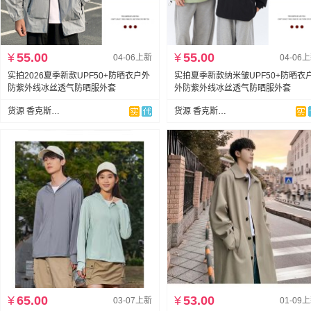
¥
55.00
¥
55.00
04-06上新
04-06
实拍2026夏季新款UPF50+防晒衣户外
实拍夏季新款纳米皱UPF50+防晒衣
防紫外线冰丝透气防晒服外套
外防紫外线冰丝透气防晒服外套
货源 香克斯AG
货源 香克斯AG
¥
65.00
¥
53.00
03-07上新
01-09