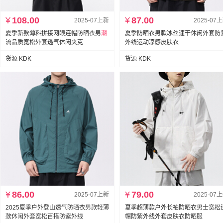
¥
108.00
¥
87.00
2025-07上新
2025-07
夏季新款薄料拼接网眼连帽防晒衣男
潮
夏季防晒衣男款冰丝速干休闲外套防
流品质宽松外套透气休闲夹克
外线运动凉感皮肤衣
货源 KDK
货源 KDK
¥
86.00
¥
79.00
2025-07上新
2025-07
2025夏季户外登山透气防晒衣男款轻薄
夏季超薄款户外长袖防晒衣男士宽松
款休闲外套宽松百搭防紫外线
帽防紫外线外套皮肤衣防晒服