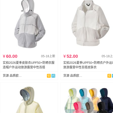
¥
60.00
¥
52.00
05-18上新
05-18
实拍2026夏季皮肤衣UPF50+防晒衣服
实拍2026夏季UPF50+防晒衣户外运
连帽户外运动旅游露营中性百搭
旅游露营中性百搭皮肤衣
货源 品质欧韩外贸
货源 品质欧韩外贸